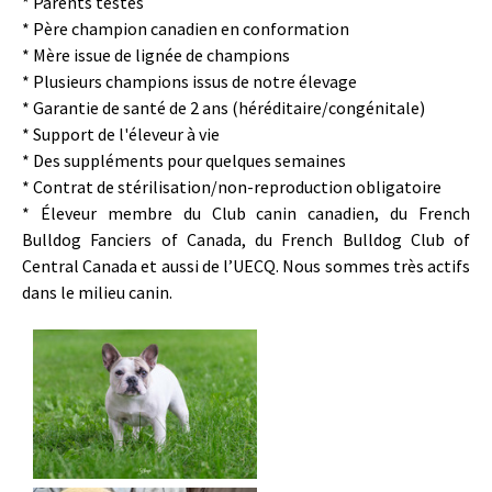
* Parents testés
* Père champion canadien en conformation
* Mère issue de lignée de champions
* Plusieurs champions issus de notre élevage
* Garantie de santé de 2 ans (héréditaire/congénitale)
* Support de l'éleveur à vie
* Des suppléments pour quelques semaines
* Contrat de stérilisation/non-reproduction obligatoire
* Éleveur membre du Club canin canadien, du French
Bulldog Fanciers of Canada, du French Bulldog Club of
Central Canada et aussi de l’UECQ. Nous sommes très actifs
dans le milieu canin.