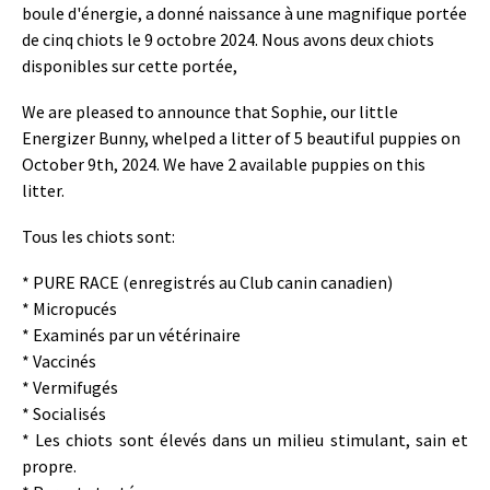
boule d'énergie, a donné naissance à une magnifique portée
de cinq chiots le 9 octobre 2024. Nous avons deux chiots
disponibles sur cette portée,
We are pleased to announce that Sophie, our little
Energizer Bunny, whelped a litter of 5 beautiful puppies on
October 9th, 2024. We have 2 available puppies on this
litter.
Tous les chiots sont:
* PURE RACE (enregistrés au Club canin canadien)
* Micropucés
* Examinés par un vétérinaire
* Vaccinés
* Vermifugés
* Socialisés
* Les chiots sont élevés dans un milieu stimulant, sain et
propre.